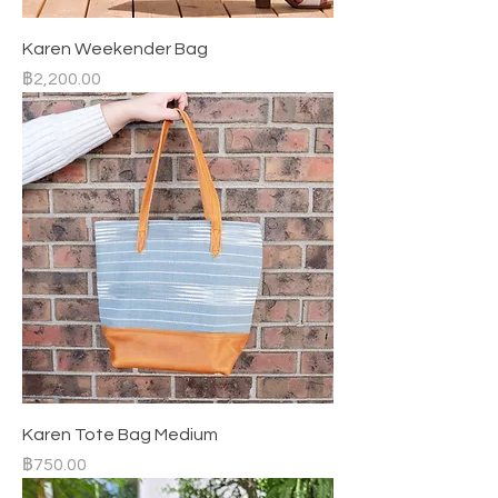
Karen Weekender Bag
ราคา
฿2,200.00
Karen Tote Bag Medium
ราคา
฿750.00