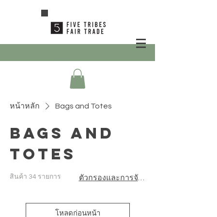
เข้าสู่ระบบ
หน้าหลัก
Bags and Totes
Bags and
Totes
สินค้า 34 รายการ
ตัวกรองและการจัดเรียง
โหลดก่อนหน้า