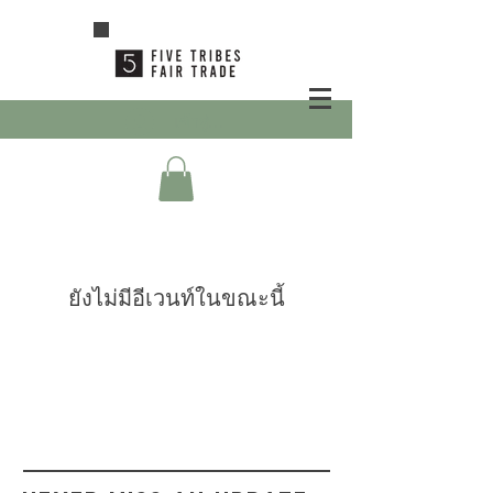
เข้าสู่ระบบ
ยังไม่มีอีเวนท์ในขณะนี้