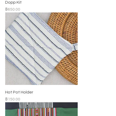
Dopp Kit
ราคา
฿650.00
Hot Pot Holder
ราคา
฿150.00