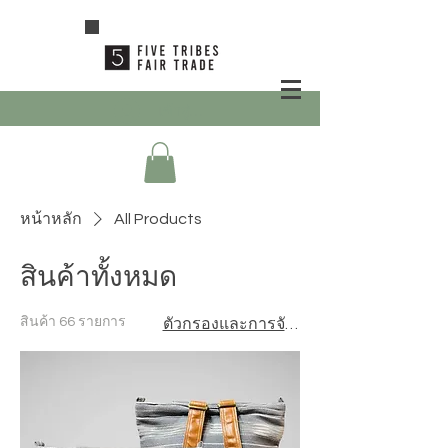
เข้าสู่ระบบ
หน้าหลัก
All Products
สินค้าทั้งหมด
สินค้า 66 รายการ
ตัวกรองและการจัดเรียง