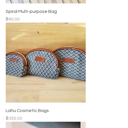
Spiral Multi-purpose Bag
ราคา
฿90.00
Lahu Cosmetic Bags
ราคา
฿350.00