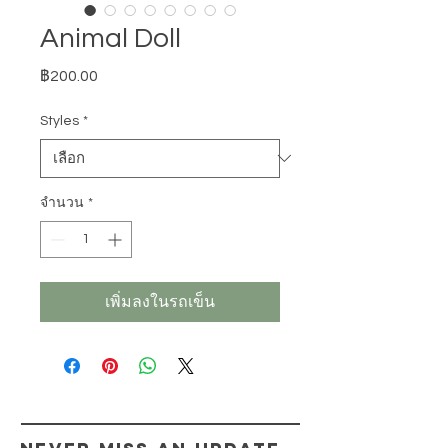
Animal Doll
ราคา
฿200.00
Styles
*
จำนวน
*
เพิ่มลงในรถเข็น