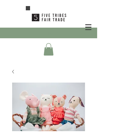
เข้าสู่ระบบ