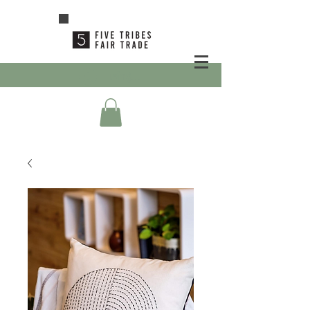
เข้าสู่ระบบ