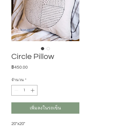
Circle Pillow
ราคา
฿450.00
จำนวน
*
เพิ่มลงในรถเข็น
20"x20"