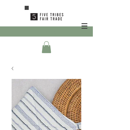
เข้าสู่ระบบ