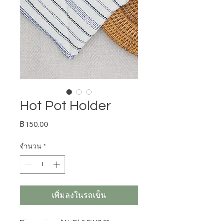
Hot Pot Holder
ราคา
฿150.00
จำนวน
*
เพิ่มลงในรถเข็น