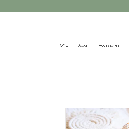
HOME
About
Accessories