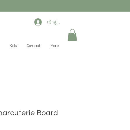
เข้าสู่ระบบ
Kids
Contact
More
harcuterie Board